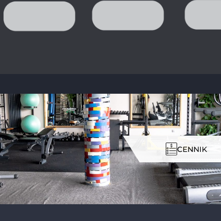
CENNIK