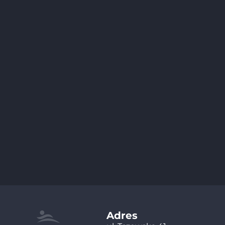
Adres