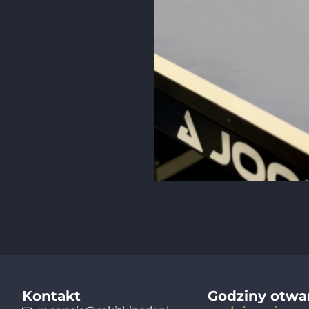
Kontakt
Godziny otwa