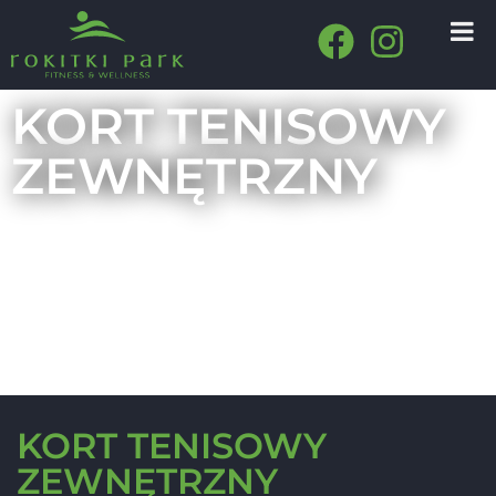
KORT TENISOWY
ZEWNĘTRZNY
KORT TENISOWY
ZEWNĘTRZNY