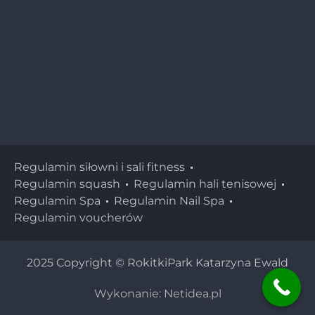
Regulamin siłowni i sali fitness
Regulamin squash
Regulamin hali tenisowej
Regulamin Spa
Regulamin Nail Spa
Regulamin voucherów
2025 Copyright © RokitkiPark Katarzyna Ewald
Wykonanie: Netidea.pl