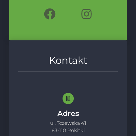
Kontakt
Adres
ul. Tczewska 41
83-110 Rokitki