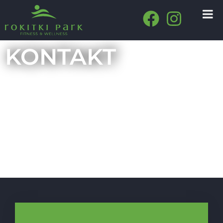
KONTAKT